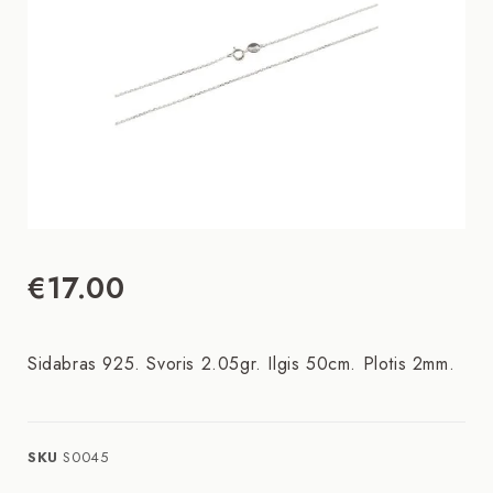
€
17.00
Sidabras 925. Svoris 2.05gr. Ilgis 50cm. Plotis 2mm.
SKU
S0045