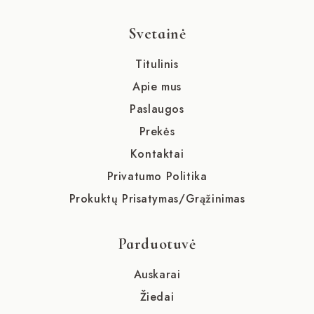
Svetainė
Titulinis
Apie mus
Paslaugos
Prekės
Kontaktai
Privatumo Politika
Prokuktų Prisatymas/Grąžinimas
Parduotuvė
Auskarai
Žiedai