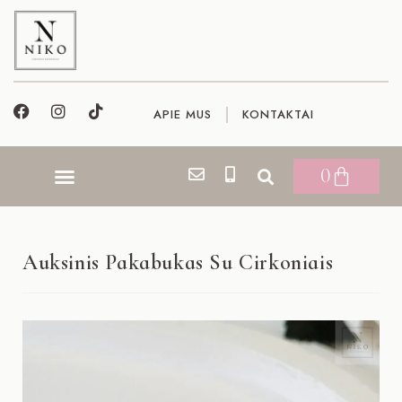
APIE MUS
KONTAKTAI
0
Auksinis Pakabukas Su Cirkoniais