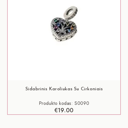
Sidabrinis Karoliukas Su Cirkoniais
Produkto kodas: S0090
€
19.00