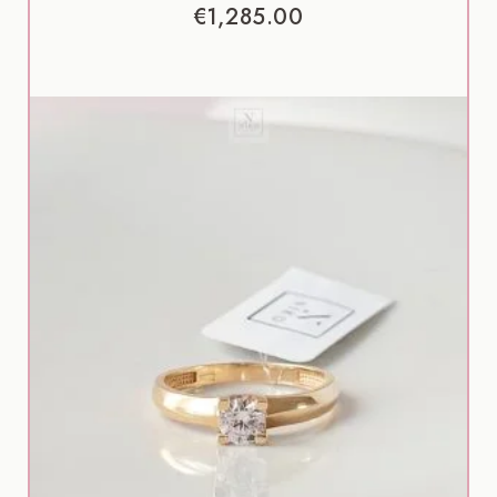
€
1,285.00