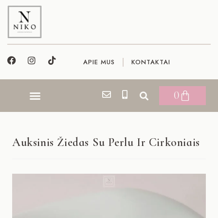
APIE MUS
KONTAKTAI
0
Auksinis Žiedas Su Perlu Ir Cirkoniais