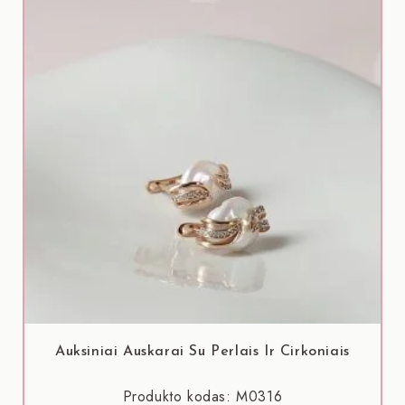
Auksiniai Auskarai Su Perlais Ir Cirkoniais
Produkto kodas: M0316