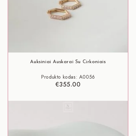
Auksiniai Auskarai Su Cirkoniais
Produkto kodas: A0056
€
355.00