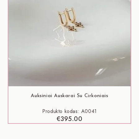
Auksiniai Auskarai Su Cirkoniais
Produkto kodas: A0041
€
395.00