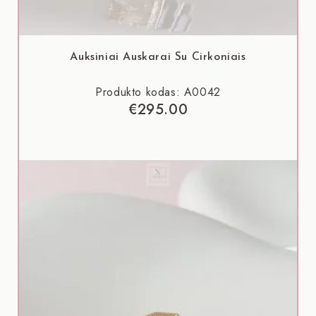
Auksiniai Auskarai Su Cirkoniais
Produkto kodas: A0042
€
295.00