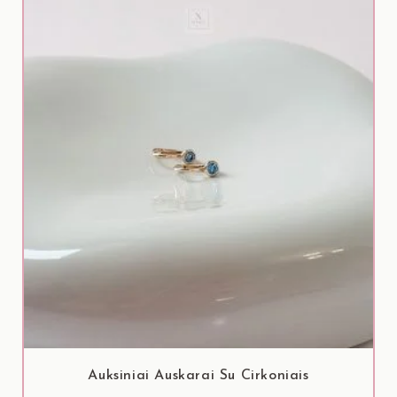
Auksiniai Auskarai Su Cirkoniais