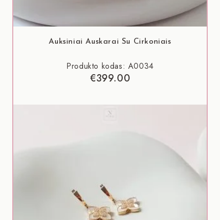
Auksiniai Auskarai Su Cirkoniais
Produkto kodas: A0034
€
399.00