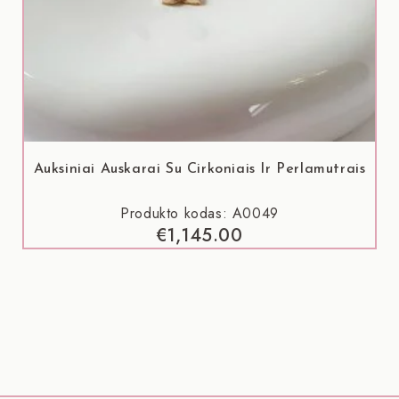
Auksiniai Auskarai Su Cirkoniais Ir Perlamutrais
Produkto kodas: A0049
€
1,145.00