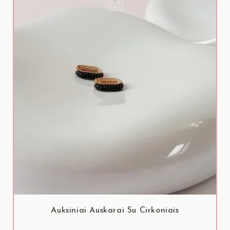
Auksiniai Auskarai Su Cirkoniais