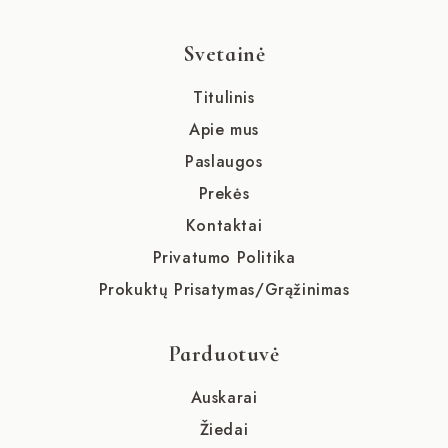
Svetainė
Titulinis
Apie mus
Paslaugos
Prekės
Kontaktai
Privatumo Politika
Prokuktų Prisatymas/Grąžinimas
Parduotuvė
Auskarai
Žiedai