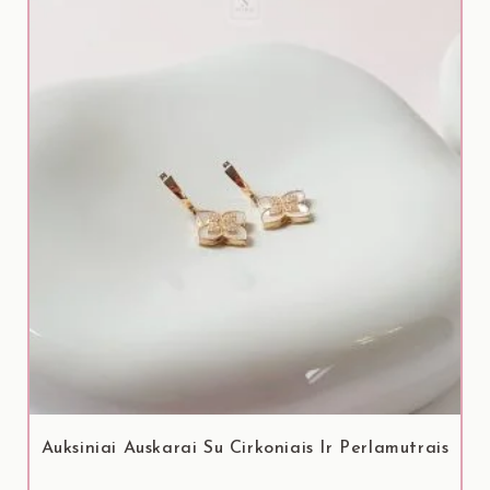
Auksiniai Auskarai Su Cirkoniais Ir Perlamutrais