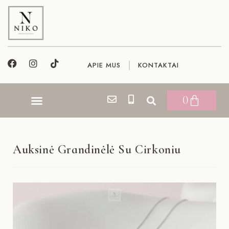
APIE MUS
KONTAKTAI
0
Auksinė Grandinėlė Su Cirkoniu