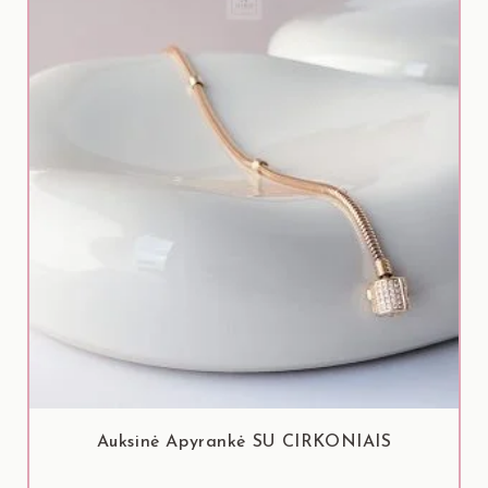
Auksinė Apyrankė SU CIRKONIAIS