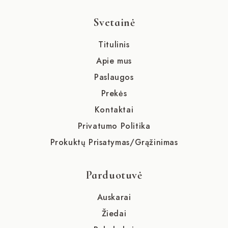
Svetainė
Titulinis
Apie mus
Paslaugos
Prekės
Kontaktai
Privatumo Politika
Prokuktų Prisatymas/Grąžinimas
Parduotuvė
Auskarai
Žiedai