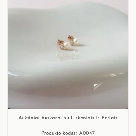
Auksiniai Auskarai Su Cirkoniais Ir Perlais
Produkto kodas: A0047