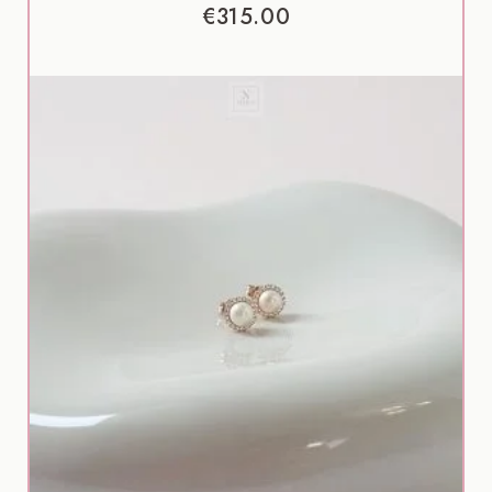
€
315.00