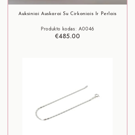
Auksiniai Auskarai Su Cirkoniais Ir Perlais
Produkto kodas: A0046
€
485.00