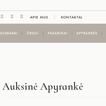
APIE MUS
KONTAKTAI
AUSKARAI
ŽIEDAI
PAKABUKAI
APYRANKĖS
Auksinė Apyrankė