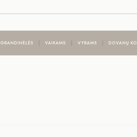
GRANDINĖLĖS
VAIKAMS
VYRAMS
DOVANŲ KO